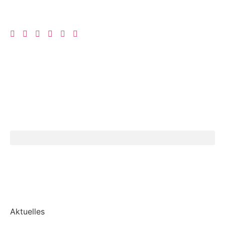
Aktuelles